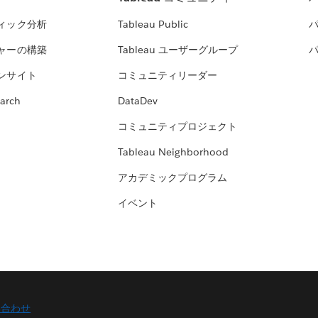
ィック分析
Tableau Public
ャーの構築
Tableau ユーザーグループ
ンサイト
コミュニティリーダー
arch
DataDev
コミュニティプロジェクト
Tableau Neighborhood
アカデミックプログラム
イベント
い合わせ