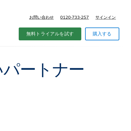
お問い合わせ
0120-733-257
サインイン
価格
無料トライアルを試す
購入する
らしいパートナー