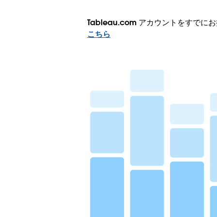
Tableau.com アカウントをすで
こちら