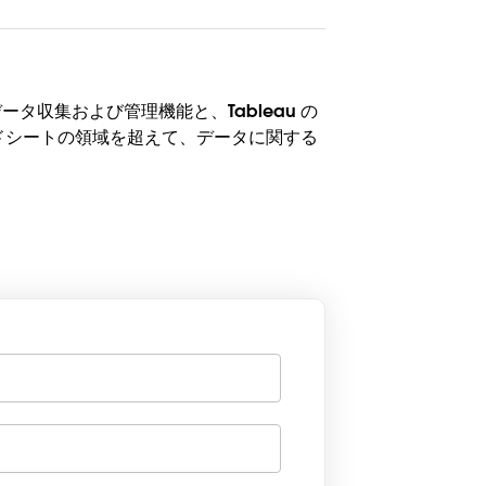
タ収集および管理機能と、Tableau の
ドシートの領域を超えて、データに関する