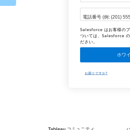
Salesforce はお
ついては、Salesforce 
ださい。
お困りですか?
Tableau コミュニティ