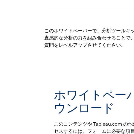
このホワイトペーパーで、分析ツールキット
直感的な分析の力を組み合わせることで
質問をレベルアップさせてください。
ホワイトペー
ウンロード
このコンテンツや Tableau.com
セスするには、フォームに必要な項