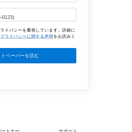
客様のプライバシーを重視しています。詳細に
の
プライバシーに関する声明
をお読みく
パートナー
サポート