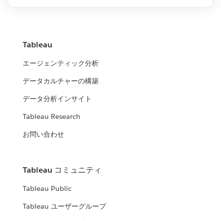
Tableau
エージェンティック分析
データカルチャーの構築
データ分析インサイト
Tableau Research
お問い合わせ
Tableau コミュニティ
Tableau Public
Tableau ユーザーグループ