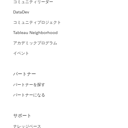
コミュニティリーダー
DataDev
コミュニティプロジェクト
Tableau Neighborhood
アカデミックプログラム
イベント
パートナー
パートナーを探す
パートナーになる
サポート
ナレッジベース