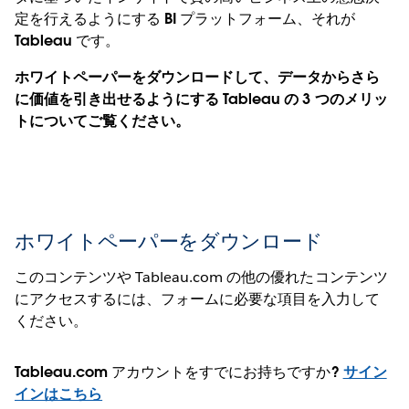
定を行えるようにする BI プラットフォーム、それが
Tableau です。
ホワイトペーパーをダウンロードして、データからさら
に価値を引き出せるようにする Tableau の 3 つのメリッ
トについてご覧ください。
ホワイトペーパーをダウンロード
このコンテンツや Tableau.com の他の優れたコンテンツ
にアクセスするには、フォームに必要な項目を入力して
ください。
Tableau.com アカウントをすでにお持ちですか?
サイン
インはこちら