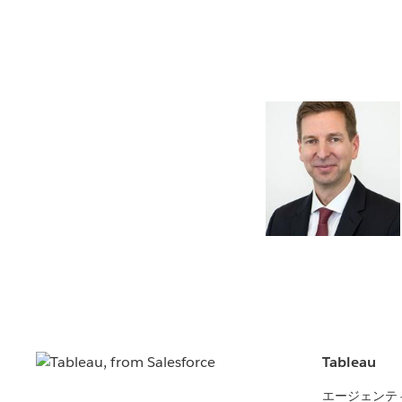
Tableau
エージェンテ