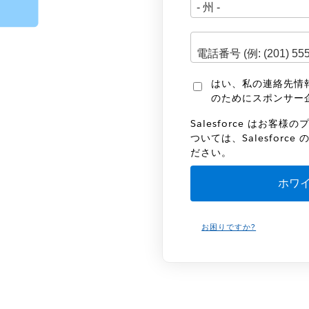
はい、私の連絡先情報を
のためにスポンサー
Salesforce はお
ついては、Salesforce 
ださい。
お困りですか?