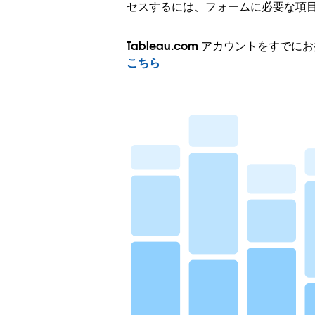
セスするには、フォームに必要な項
Tableau.com アカウントをすで
こちら