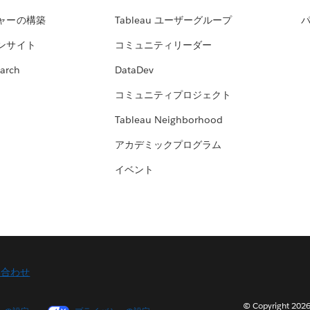
ャーの構築
Tableau ユーザーグループ
ンサイト
コミュニティリーダー
arch
DataDev
コミュニティプロジェクト
Tableau Neighborhood
アカデミックプログラム
イベント
い合わせ
© Copyright 2