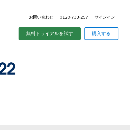
お問い合わせ
0120-733-257
サインイン
価格
無料トライアルを試す
購入する
22