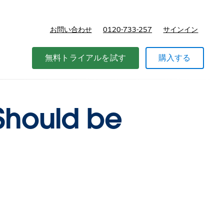
お問い合わせ
0120-733-257
サインイン
価格
無料トライアルを試す
購入する
 Should be