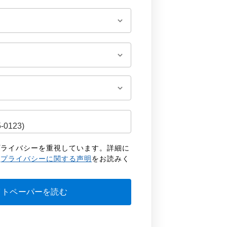
客様のプライバシーを重視しています。詳細に
の
プライバシーに関する声明
をお読みく