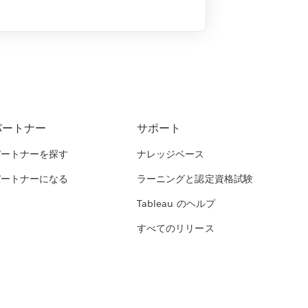
パートナー
サポート
パートナーを探す
ナレッジベース
パートナーになる
ラーニングと認定資格試験
Tableau のヘルプ
すべてのリリース