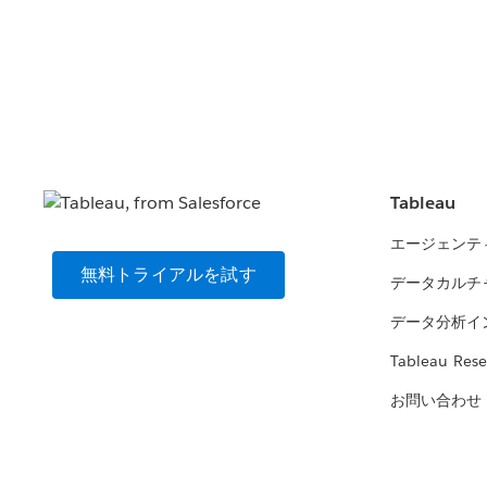
Tableau
エージェンテ
無料トライアルを試す
データカルチ
データ分析イ
Tableau Rese
お問い合わせ