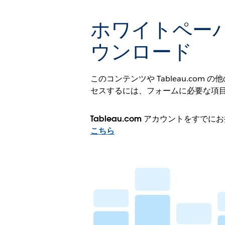
ホワイトペー
ウンロード
このコンテンツや Tableau.com
セスするには、フォームに必要な項
Tableau.com アカウントをすで
こちら