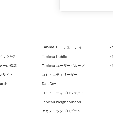
Tableau コミュニティ
ィック分析
Tableau Public
ャーの構築
Tableau ユーザーグループ
ンサイト
コミュニティリーダー
arch
DataDev
コミュニティプロジェクト
Tableau Neighborhood
アカデミックプログラム