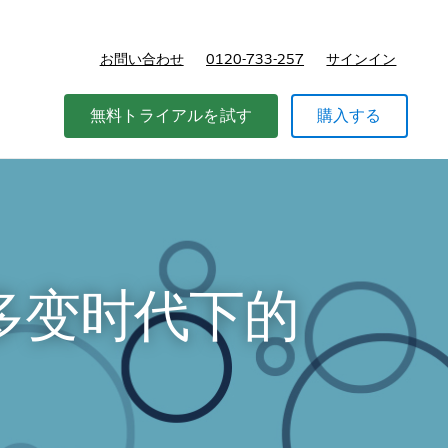
お問い合わせ
0120-733-257
サインイン
価格
無料トライアルを試す
購入する
 多变时代下的