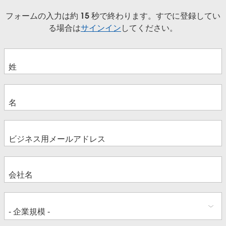
フォームの入力は約 15 秒で終わります。すでに登録してい
る場合は
サインイン
してください。