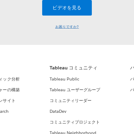
お困りですか?
Tableau コミュニティ
ィック分析
Tableau Public
ャーの構築
Tableau ユーザーグループ
ンサイト
コミュニティリーダー
arch
DataDev
コミュニティプロジェクト
Tableau Neighborhood