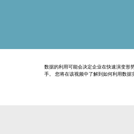
数据的利用可能会决定企业在快速演变形
手。 您将在该视频中了解到如何利用数据