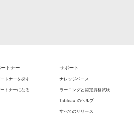
パートナー
サポート
パートナーを探す
ナレッジベース
パートナーになる
ラーニングと認定資格試験
Tableau のヘルプ
すべてのリリース