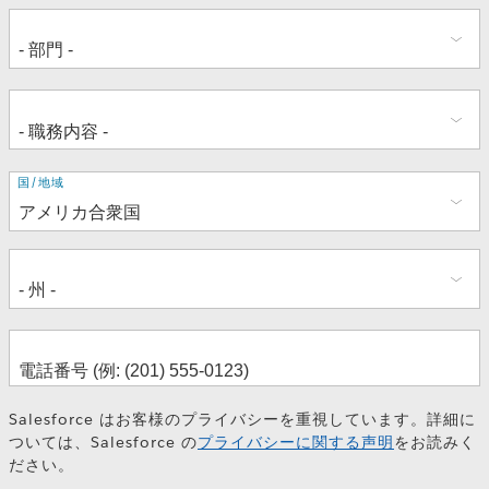
住
国/地域
所
Salesforce はお客様のプライバシーを重視しています。詳細に
ついては、Salesforce の
プライバシーに関する声明
をお読みく
ださい。