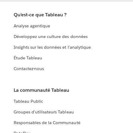
Qu'est-ce que Tableau ?
Analyse agentique
Développez une culture des données
Insights sur les données et l'analytique
Étude Tableau
Contactez-nous
La communauté Tableau
Tableau Public
Groupes d'utilisateurs Tableau
Responsables de la Communauté