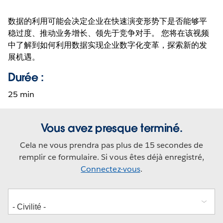
数据的利用可能会决定企业在快速演变形势下是否能够平
稳过度、推动业务增长、领先于竞争对手。 您将在该视频
中了解到如何利用数据实现企业数字化变革，探索新的发
展机遇。
Durée :
25 min
Vous avez presque terminé.
Cela ne vous prendra pas plus de 15 secondes de
remplir ce formulaire. Si vous êtes déjà enregistré,
Connectez-vous
.