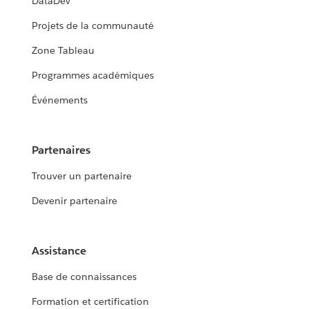
DataDev
Projets de la communauté
Zone Tableau
Programmes académiques
Événements
Partenaires
Trouver un partenaire
Devenir partenaire
Assistance
Base de connaissances
Formation et certification