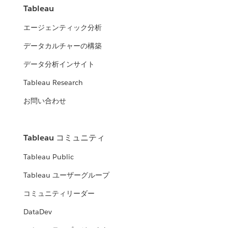
Tableau
エージェンティック分析
データカルチャーの構築
データ分析インサイト
Tableau Research
お問い合わせ
Tableau コミュニティ
Tableau Public
Tableau ユーザーグループ
コミュニティリーダー
DataDev