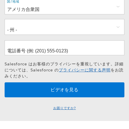
住
国/地域
所
Salesforce はお客様のプライバシーを重視しています。詳細
については、Salesforce の
プライバシーに関する声明
をお読
みください。
お困りですか?