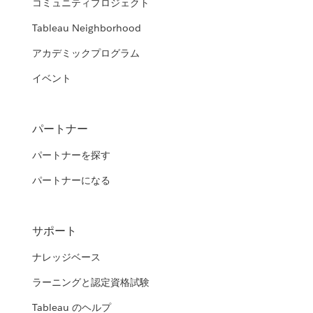
コミュニティプロジェクト
Tableau Neighborhood
アカデミックプログラム
イベント
パートナー
パートナーを探す
パートナーになる
サポート
ナレッジベース
ラーニングと認定資格試験
Tableau のヘルプ