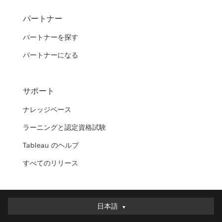
パートナー
パートナーを探す
パートナーになる
サポート
ナレッジベース
ラーニングと認定資格試験
Tableau のヘルプ
すべてのリリース
日本語
日本語
Deutsch