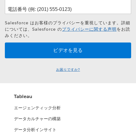
Salesforce はお客様のプライバシーを重視しています。詳細
については、Salesforce の
プライバシーに関する声明
をお読
みください。
お困りですか?
Tableau
エージェンティック分析
データカルチャーの構築
データ分析インサイト