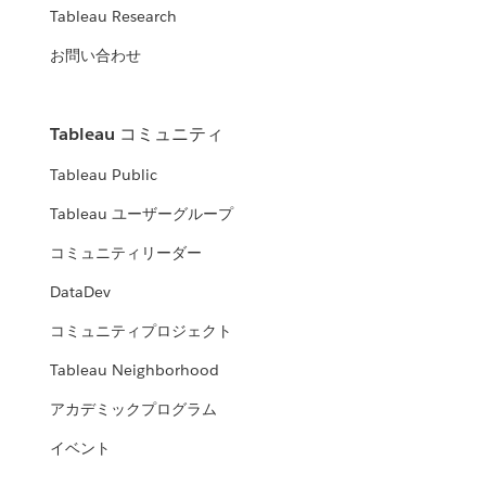
Tableau Research
お問い合わせ
Tableau コミュニティ
Tableau Public
Tableau ユーザーグループ
コミュニティリーダー
DataDev
コミュニティプロジェクト
Tableau Neighborhood
アカデミックプログラム
イベント