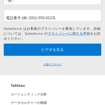
Salesforce はお客様のプライバシーを重視しています。詳細
については、Salesforce の
プライバシーに関する声明
をお読
みください。
お困りですか?
Tableau
エージェンティック分析
データカルチャーの構築