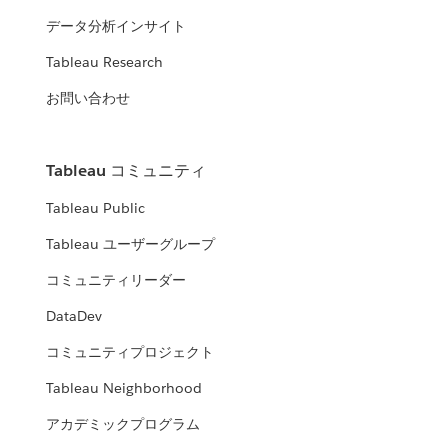
データ分析インサイト
Tableau Research
お問い合わせ
Tableau コミュニティ
Tableau Public
Tableau ユーザーグループ
コミュニティリーダー
DataDev
コミュニティプロジェクト
Tableau Neighborhood
アカデミックプログラム