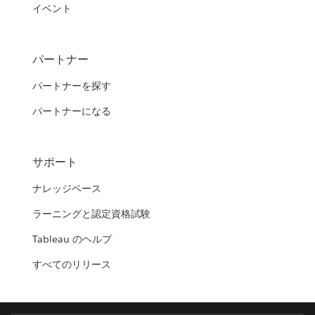
イベント
パートナー
パートナーを探す
パートナーになる
サポート
ナレッジベース
ラーニングと認定資格試験
Tableau のヘルプ
すべてのリリース