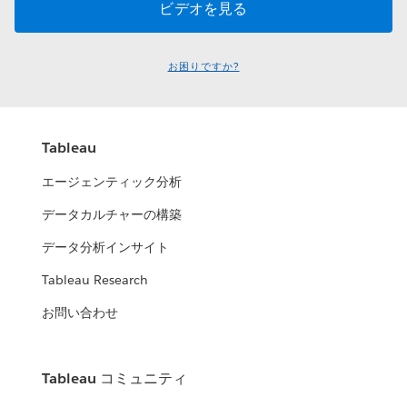
お困りですか?
Tableau
エージェンティック分析
データカルチャーの構築
データ分析インサイト
Tableau Research
お問い合わせ
Tableau コミュニティ