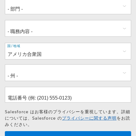
住
国/地域
所
Salesforce はお客様のプライバシーを重視しています。詳細
については、Salesforce の
プライバシーに関する声明
をお読
みください。