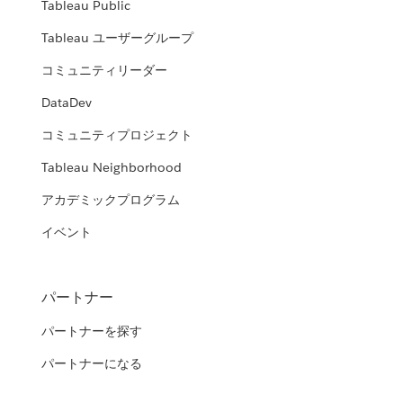
Tableau Public
Tableau ユーザーグループ
コミュニティリーダー
DataDev
コミュニティプロジェクト
Tableau Neighborhood
アカデミックプログラム
イベント
パートナー
パートナーを探す
パートナーになる