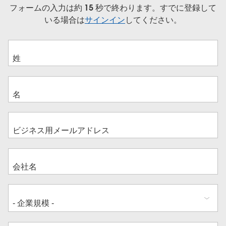
フォームの入力は約 15 秒で終わります。すでに登録して
いる場合は
サインイン
してください。