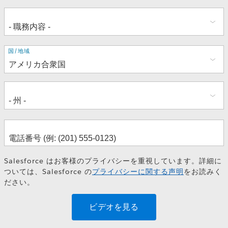
住
国/地域
所
Salesforce はお客様のプライバシーを重視しています。詳細に
ついては、Salesforce の
プライバシーに関する声明
をお読みく
ださい。