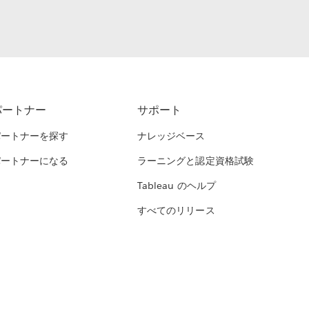
パートナー
サポート
パートナーを探す
ナレッジベース
パートナーになる
ラーニングと認定資格試験
Tableau のヘルプ
すべてのリリース