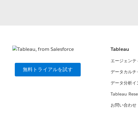
Tableau
エージェンテ
無料トライアルを試す
データカルチ
データ分析イ
Tableau Rese
お問い合わせ