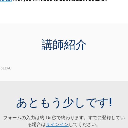
講師紹介
ABLEAU
あともう少しです!
フォームの入力は約 15 秒で終わります。すでに登録してい
る場合は
サインイン
してください。