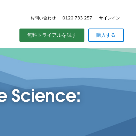
お問い合わせ
0120-733-257
サインイン
価格
無料トライアルを試す
購入する
fe Science: