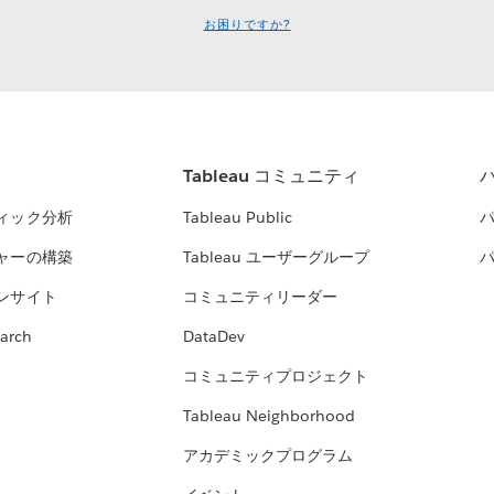
お困りですか?
Tableau コミュニティ
ィック分析
Tableau Public
ャーの構築
Tableau ユーザーグループ
ンサイト
コミュニティリーダー
arch
DataDev
コミュニティプロジェクト
Tableau Neighborhood
アカデミックプログラム