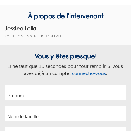
À propos de l'intervenant
Jessica Lella
SOLUTION ENGINEER, TABLEAU
Vous y êtes presque!
Il ne faut que 15 secondes pour tout remplir. Si vous
avez déjà un compte,
connectez-vous
.