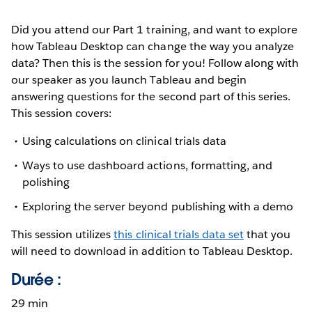
Did you attend our Part 1 training, and want to explore
how Tableau Desktop can change the way you analyze
data? Then this is the session for you! Follow along with
our speaker as you launch Tableau and begin
answering questions for the second part of this series.
This session covers:
Using calculations on clinical trials data
Ways to use dashboard actions, formatting, and
polishing
Exploring the server beyond publishing with a demo
This session utilizes
this clinical trials data set
that you
will need to download in addition to Tableau Desktop.
Durée :
29 min