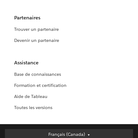
Partenaires
Trouver un partenaire
Devenir un partenaire
Assistance
Base de connaissances
Formation et certification
Aide de Tableau
Toutes les versions
Français (Canada)
Français (Canada)