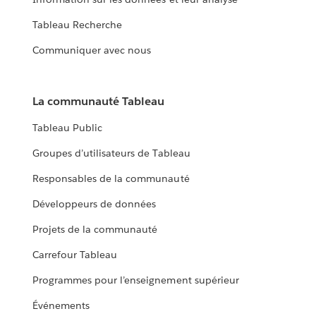
Tableau Recherche
Communiquer avec nous
La communauté Tableau
Tableau Public
Groupes d’utilisateurs de Tableau
Responsables de la communauté
Développeurs de données
Projets de la communauté
Carrefour Tableau
Programmes pour l’enseignement supérieur
Événements