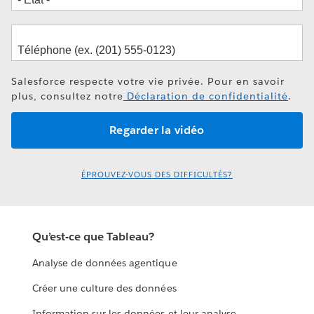
Salesforce respecte votre vie privée. Pour en savoir
plus, consultez notre
Déclaration de confidentialité
.
ÉPROUVEZ-VOUS DES DIFFICULTÉS?
Qu’est-ce que Tableau?
Analyse de données agentique
Créer une culture des données
Information sur les données et leur analyse