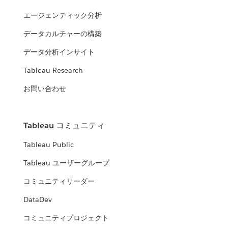
エージェンティック分析
データカルチャーの構築
データ分析インサイト
Tableau Research
お問い合わせ
Tableau コミュニティ
Tableau Public
Tableau ユーザーグループ
コミュニティリーダー
DataDev
コミュニティプロジェクト