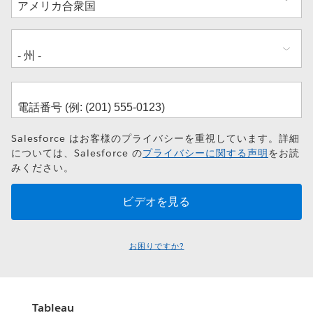
所
Salesforce はお客様のプライバシーを重視しています。詳細
については、Salesforce の
プライバシーに関する声明
をお読
みください。
お困りですか?
Tableau