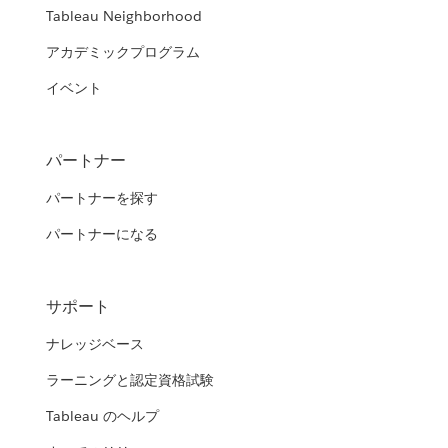
Tableau Neighborhood
アカデミックプログラム
イベント
パートナー
パートナーを探す
パートナーになる
サポート
ナレッジベース
ラーニングと認定資格試験
Tableau のヘルプ