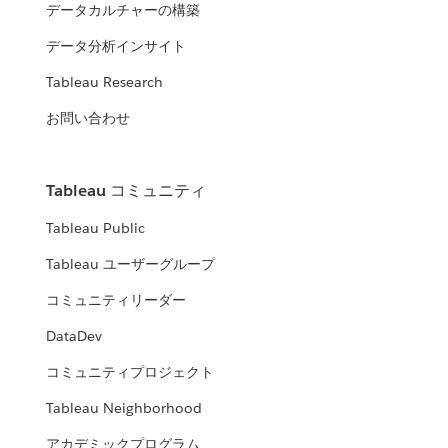
データカルチャーの構築
データ分析インサイト
Tableau Research
お問い合わせ
Tableau コミュニティ
Tableau Public
Tableau ユーザーグループ
コミュニティリーダー
DataDev
コミュニティプロジェクト
Tableau Neighborhood
アカデミックプログラム