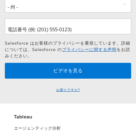
Salesforce はお客様のプライバシーを重視しています。詳細
については、Salesforce の
プライバシーに関する声明
をお読
みください。
お困りですか?
Tableau
エージェンティック分析