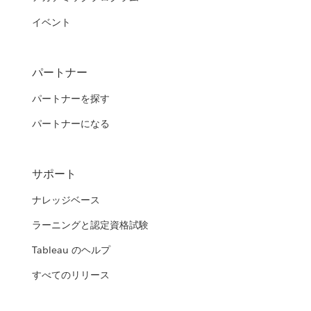
イベント
パートナー
パートナーを探す
パートナーになる
サポート
ナレッジベース
ラーニングと認定資格試験
Tableau のヘルプ
すべてのリリース