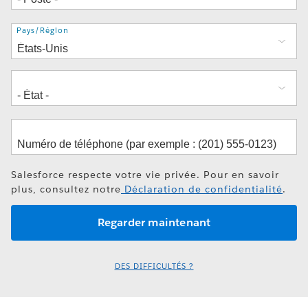
Adresse
Pays/Région
Salesforce respecte votre vie privée. Pour en savoir
plus, consultez notre
Déclaration de confidentialité
.
DES DIFFICULTÉS ?