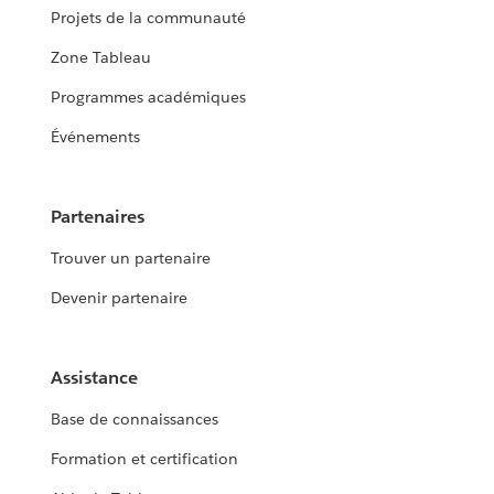
Projets de la communauté
Zone Tableau
Programmes académiques
Événements
Partenaires
Trouver un partenaire
Devenir partenaire
Assistance
Base de connaissances
Formation et certification