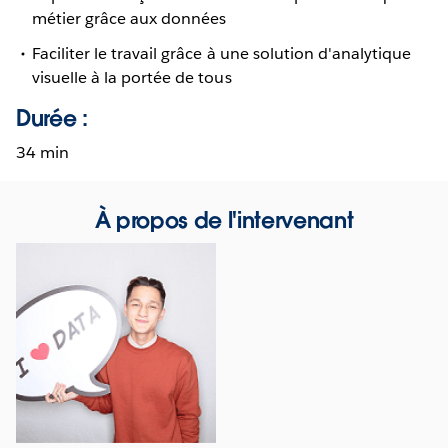
métier grâce aux données
Faciliter le travail grâce à une solution d'analytique
visuelle à la portée de tous
Durée :
34 min
À propos de l'intervenant