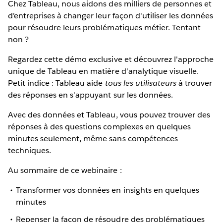
Chez Tableau, nous aidons des milliers de personnes et
d'entreprises à changer leur façon d'utiliser les données
pour résoudre leurs problématiques métier. Tentant
non ?
Regardez cette démo exclusive et découvrez l'approche
unique de Tableau en matière d'analytique visuelle.
Petit indice : Tableau aide
tous les utilisateurs
à trouver
des réponses en s'appuyant sur les données.
Avec des données et Tableau, vous pouvez trouver des
réponses à des questions complexes en quelques
minutes seulement, même sans compétences
techniques.
Au sommaire de ce webinaire :
Transformer vos données en insights en quelques
minutes
Repenser la façon de résoudre des problématiques