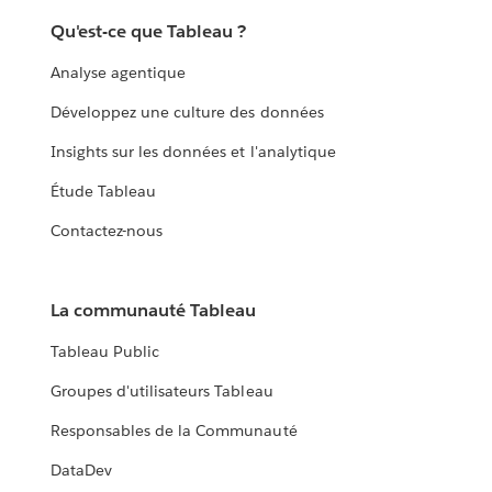
Qu'est-ce que Tableau ?
Analyse agentique
Développez une culture des données
Insights sur les données et l'analytique
Étude Tableau
Contactez-nous
La communauté Tableau
Tableau Public
Groupes d'utilisateurs Tableau
Responsables de la Communauté
DataDev