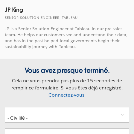
JP King
SENIOR SOLUTION ENGINEER, TABLEAU
JP is a Senior Solution Engineer at Tableau in our pre-sales
team. He helps our customers see and understand their data,
and has in the past helped local governments begin their
sustainability journey with Tableau.
Vous avez presque terminé.
Cela ne vous prendra pas plus de 15 secondes de
remplir ce formulaire. Si vous êtes déjà enregistré,
Connectez-vous
.