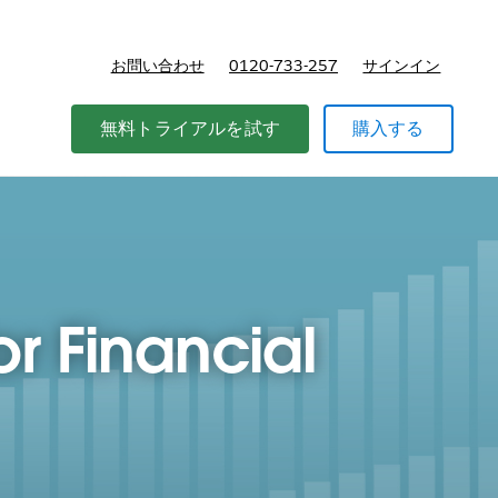
お問い合わせ
0120-733-257
サインイン
価格
無料トライアルを試す
購入する
or Financial