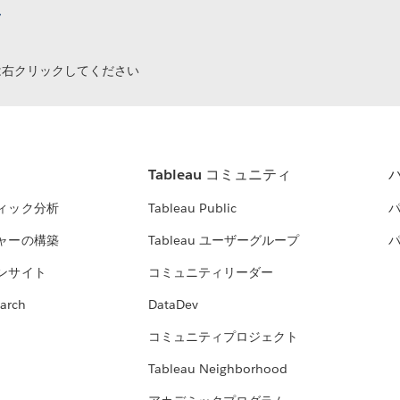
ク
は右クリックしてください
Tableau コミュニティ
ィック分析
Tableau Public
ャーの構築
Tableau ユーザーグループ
ンサイト
コミュニティリーダー
arch
DataDev
コミュニティプロジェクト
Tableau Neighborhood