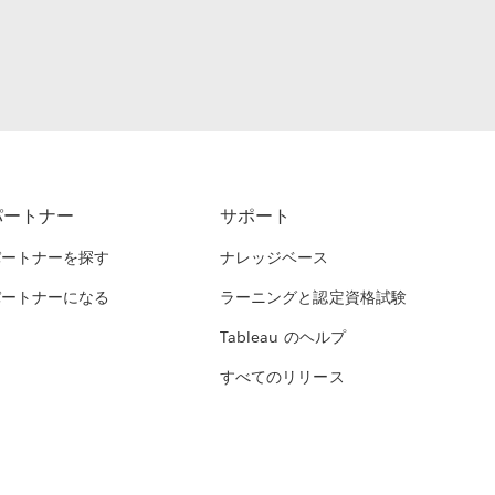
パートナー
サポート
パートナーを探す
ナレッジベース
パートナーになる
ラーニングと認定資格試験
Tableau のヘルプ
すべてのリリース