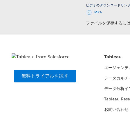
ビデオのダウンロードリン
MP4
ファイルを保存するに
Tableau
エージェンテ
無料トライアルを試す
データカルチ
データ分析イ
Tableau Rese
お問い合わせ