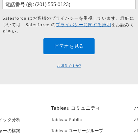
Salesforce はお客様のプライバシーを重視しています。詳細に
ついては、Salesforce の
プライバシーに関する声明
をお読みく
ださい。
お困りですか?
Tableau コミュニティ
ィック分析
Tableau Public
ャーの構築
Tableau ユーザーグループ