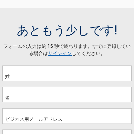
あともう少しです!
フォームの入力は約 15 秒で終わります。すでに登録してい
る場合は
サインイン
してください。