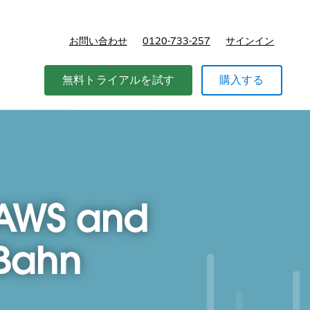
お問い合わせ
0120-733-257
サインイン
価格
無料トライアルを試す
購入する
 AWS and
 Bahn