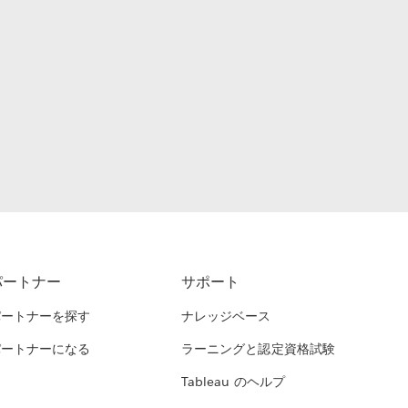
パートナー
サポート
パートナーを探す
ナレッジベース
パートナーになる
ラーニングと認定資格試験
Tableau のヘルプ