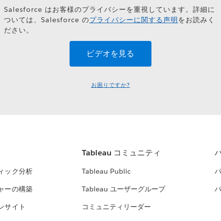
Salesforce はお客様のプライバシーを重視しています。詳細に
ついては、Salesforce の
プライバシーに関する声明
をお読みく
ださい。
お困りですか?
Tableau コミュニティ
ィック分析
Tableau Public
ャーの構築
Tableau ユーザーグループ
ンサイト
コミュニティリーダー