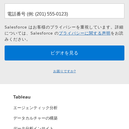
Salesforce はお客様のプライバシーを重視しています。詳細
については、Salesforce の
プライバシーに関する声明
をお読
みください。
お困りですか?
Tableau
エージェンティック分析
データカルチャーの構築
データ分析インサイト