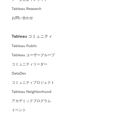
Tableau Research
お問い合わせ
Tableau コミュニティ
Tableau Public
Tableau ユーザーグループ
コミュニティリーダー
DataDev
コミュニティプロジェクト
Tableau Neighborhood
アカデミックプログラム
イベント