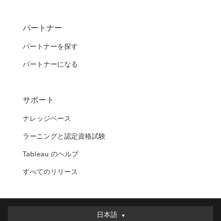
パートナー
パートナーを探す
パートナーになる
サポート
ナレッジベース
ラーニングと認定資格試験
Tableau のヘルプ
すべてのリリース
日本語
日本語