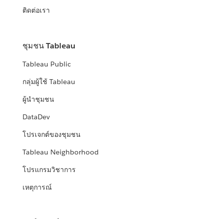
ติดต่อเรา
ชุมชน Tableau
Tableau Public
กลุ่มผู้ใช้ Tableau
ผู้นำชุมชน
DataDev
โปรเจกต์ของชุมชน
Tableau Neighborhood
โปรแกรมวิชาการ
เหตุการณ์