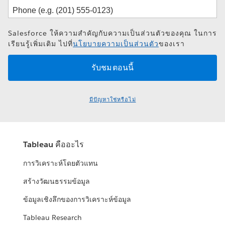
Salesforce ให้ความสำคัญกับความเป็นส่วนตัวของคุณ ในการ
เรียนรู้เพิ่มเติม ไปที่
นโยบายความเป็นส่วนตัว
ของเรา
มีปัญหาใช่หรือไม่
Tableau คืออะไร
การวิเคราะห์โดยตัวแทน
สร้างวัฒนธรรมข้อมูล
ข้อมูลเชิงลึกของการวิเคราะห์ข้อมูล
Tableau Research