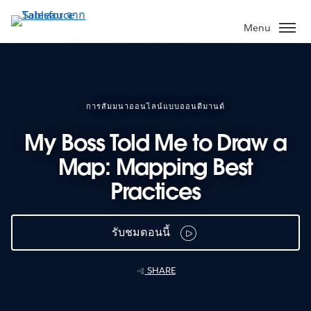
ข้าม
ไป
Menu
ที่
เนื้อหา
หลัก
การสัมมนาออนไลน์แบบออนดีมานด์
My Boss Told Me to Draw a
Map: Mapping Best
Practices
รับชมตอนนี้
SHARE