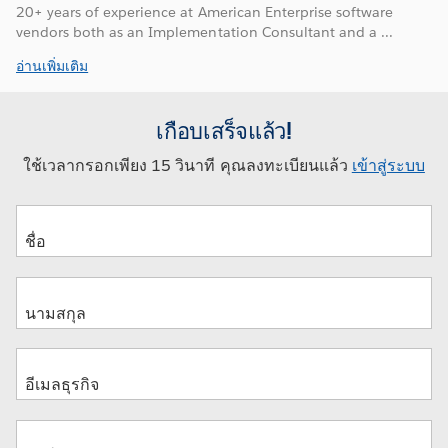
20+ years of experience at American Enterprise software
vendors both as an Implementation Consultant and a ...
อ่านเพิ่มเติม
เกือบเสร็จแล้ว!
ใช้เวลากรอกเพียง 15 วินาที คุณลงทะเบียนแล้ว
เข้าสู่ระบบ