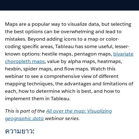
Maps are a popular way to visualize data, but selecting
the best options can be overwhelming and lead to
mistakes. Beyond adding icons to a map or color-
coding specific areas, Tableau has some useful, lesser-
known options: hextile maps, pentagon maps,
bivariate
choropleth maps
, value by alpha maps, heatmaps,
hexbin, spider maps, and flow maps. Watch this
webinar to see a comprehensive view of different
mapping techniques, the advantages and limitations of
each, how to determine which is best, and how to
implement them in Tableau.
This is part of the
All over the map: Visualizing
geographic data
webinar series.
ความยาว: