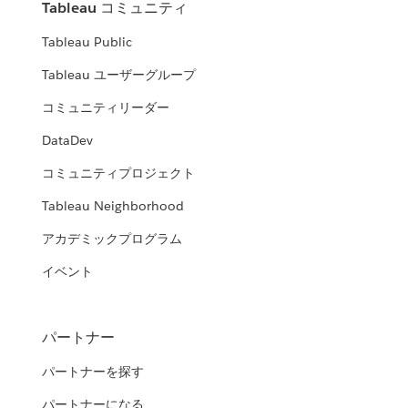
Tableau コミュニティ
Tableau Public
Tableau ユーザーグループ
コミュニティリーダー
DataDev
コミュニティプロジェクト
Tableau Neighborhood
アカデミックプログラム
イベント
パートナー
パートナーを探す
パートナーになる