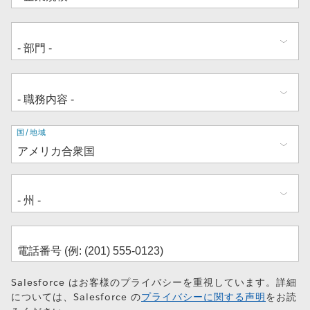
住
国/地域
所
Salesforce はお客様のプライバシーを重視しています。詳細
については、Salesforce の
プライバシーに関する声明
をお読