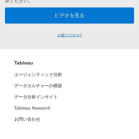
みください。
お困りですか?
Tableau
エージェンティック分析
データカルチャーの構築
データ分析インサイト
Tableau Research
お問い合わせ