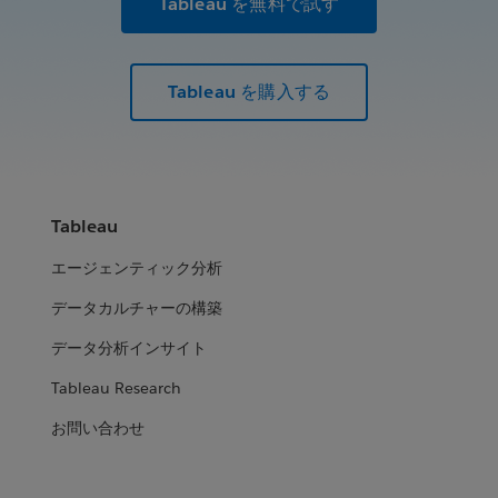
Tableau を無料で試す
Tableau を購入する
Tableau
エージェンティック分析
データカルチャーの構築
データ分析インサイト
Tableau Research
お問い合わせ