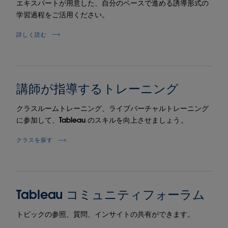
エキスパートが用意した、自分のペースで進める誘導形式の
学習過程をご活用ください。
詳しく読む
講師が指導するトレーニング
クラスルームトレーニング、ライブバーチャルトレーニング
に参加して、Tableau のスキルを向上させましょう。
クラスを探す
Tableau コミュニティフォーラム
トピックの参照、質問、インサイトの共有ができます。