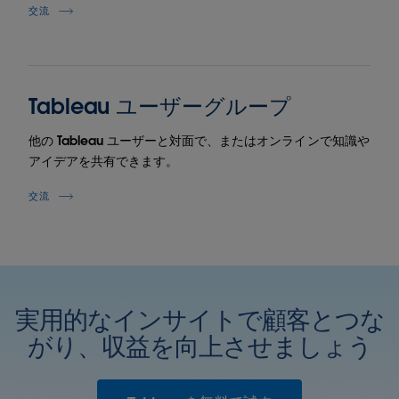
交流
Tableau ユーザーグループ
他の Tableau ユーザーと対面で、またはオンラインで知識や
アイデアを共有できます。
交流
実用的なインサイトで顧客とつな
がり、収益を向上させましょう