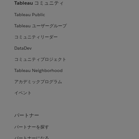
Tableau コミュニティ
Tableau Public
Tableau ユーザーグループ
コミュニティリーダー
DataDev
コミュニティプロジェクト
Tableau Neighborhood
アカデミックプログラム
イベント
パートナー
パートナーを探す
パートナーになる