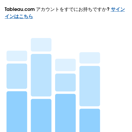
Tableau.com アカウントをすでにお持ちですか?
サイン
インはこちら