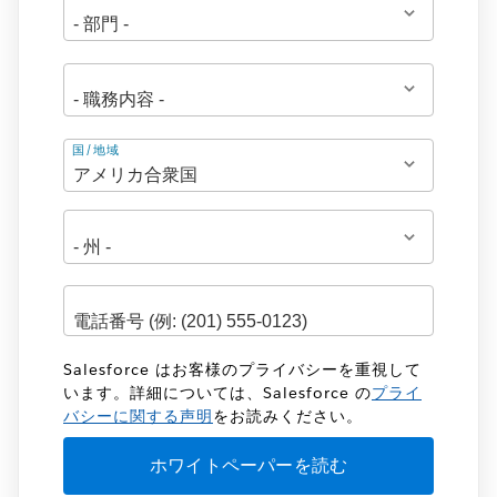
住
国/地域
所
Salesforce はお客様のプライバシーを重視して
います。詳細については、Salesforce の
プライ
バシーに関する声明
をお読みください。