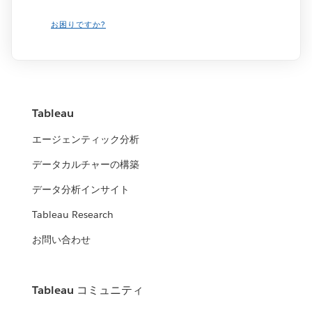
お困りですか?
Tableau
エージェンティック分析
データカルチャーの構築
データ分析インサイト
Tableau Research
お問い合わせ
Tableau コミュニティ