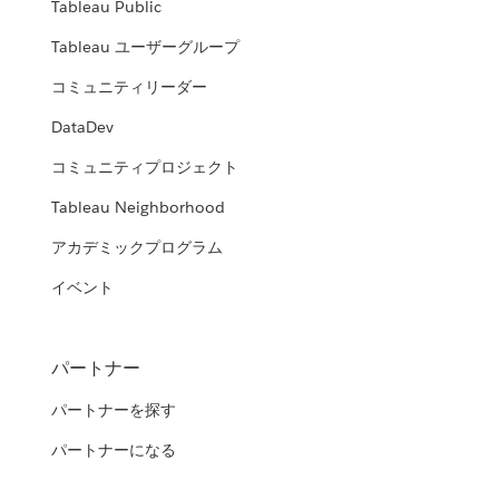
Tableau Public
Tableau ユーザーグループ
コミュニティリーダー
DataDev
コミュニティプロジェクト
Tableau Neighborhood
アカデミックプログラム
イベント
パートナー
パートナーを探す
パートナーになる