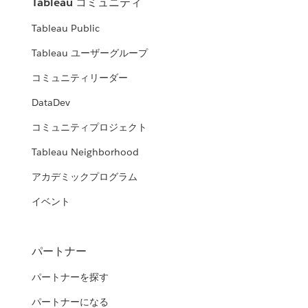
Tableau コミュニティ
Tableau Public
Tableau ユーザーグループ
コミュニティリーダー
DataDev
コミュニティプロジェクト
Tableau Neighborhood
アカデミックプログラム
イベント
パートナー
パートナーを探す
パートナーになる