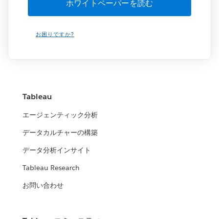
お困りですか?
Tableau
エージェンティック分析
データカルチャーの構築
データ分析インサイト
Tableau Research
お問い合わせ