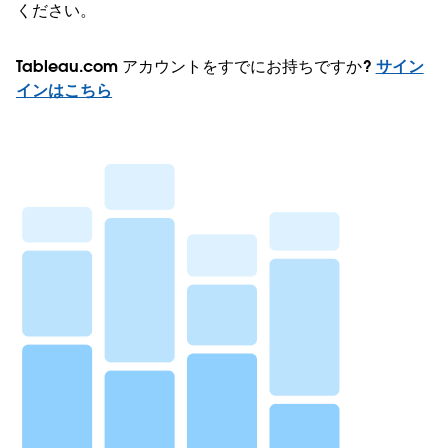
ください。
Tableau.com アカウントをすでにお持ちですか?
サイン
インはこちら