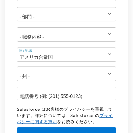
住
国/地域
所
Salesforce はお客様のプライバシーを重視して
います。詳細については、Salesforce の
プライ
バシーに関する声明
をお読みください。