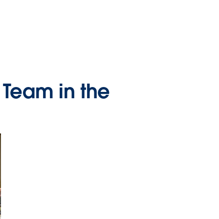
 Team in the