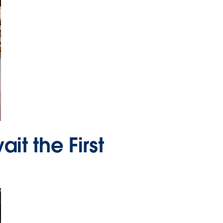
t the First