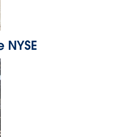
he NYSE