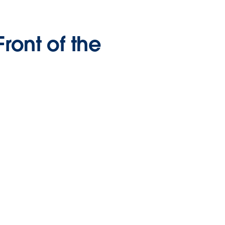
Front of the