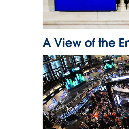
A View of the E