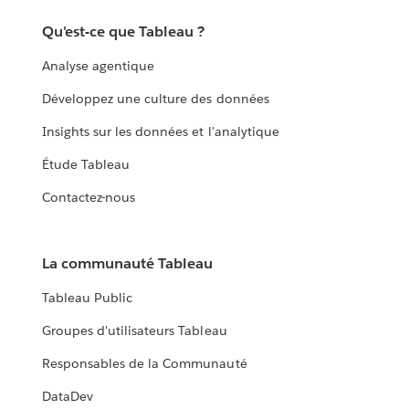
Qu'est-ce que Tableau ?
Analyse agentique
Développez une culture des données
Insights sur les données et l'analytique
Étude Tableau
Contactez-nous
La communauté Tableau
Tableau Public
Groupes d'utilisateurs Tableau
Responsables de la Communauté
DataDev