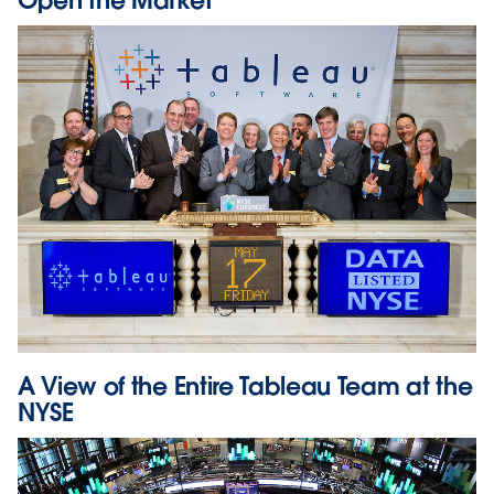
Open the Market
A View of the Entire Tableau Team at the
NYSE