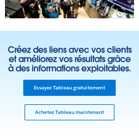
Créez des liens avec vos clients
et améliorez vos résultats grâce
à des informations exploitables.
Essayez Tableau gratuitement
Achetez Tableau maintenant