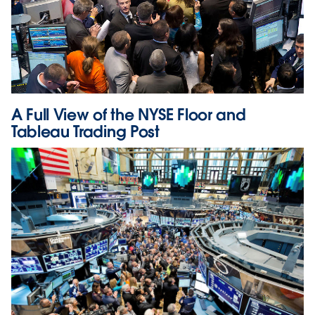
A Full View of the NYSE Floor and
Tableau Trading Post