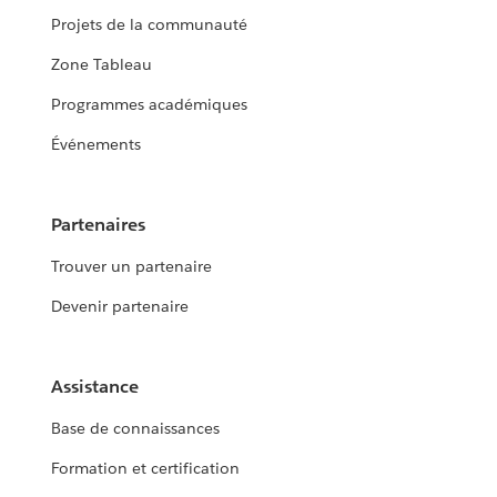
Projets de la communauté
Zone Tableau
Programmes académiques
Événements
Partenaires
Trouver un partenaire
Devenir partenaire
Assistance
Base de connaissances
Formation et certification