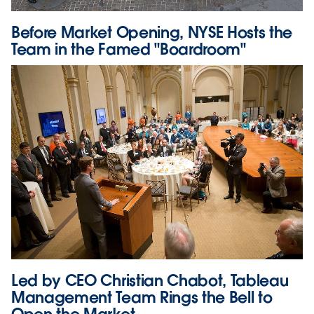
Before Market Opening, NYSE Hosts the
Team in the Famed "Boardroom"
Led by CEO Christian Chabot, Tableau
Management Team Rings the Bell to