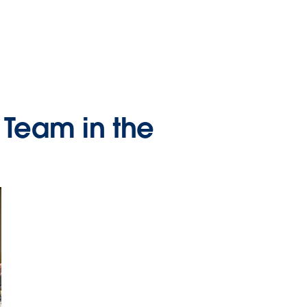
 Team in the