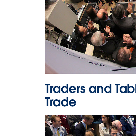
Traders and Tab
Trade