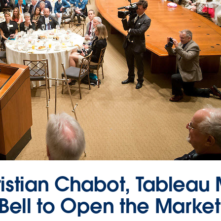
istian Chabot, Tablea
Bell to Open the Market