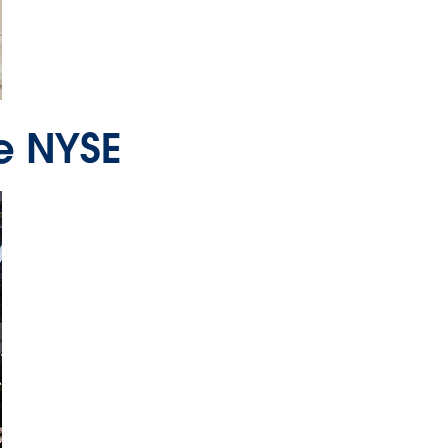
he NYSE