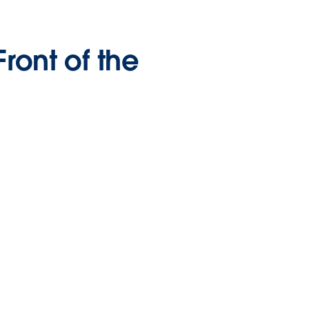
Front of the