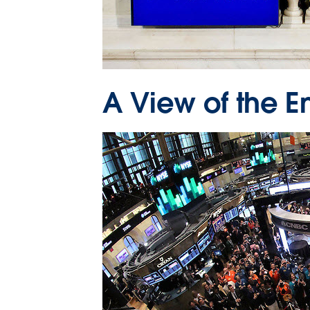
A View of the E