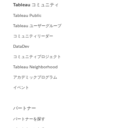
Tableau コミュニティ
Tableau Public
Tableau ユーザーグループ
コミュニティリーダー
DataDev
コミュニティプロジェクト
Tableau Neighborhood
アカデミックプログラム
イベント
パートナー
パートナーを探す