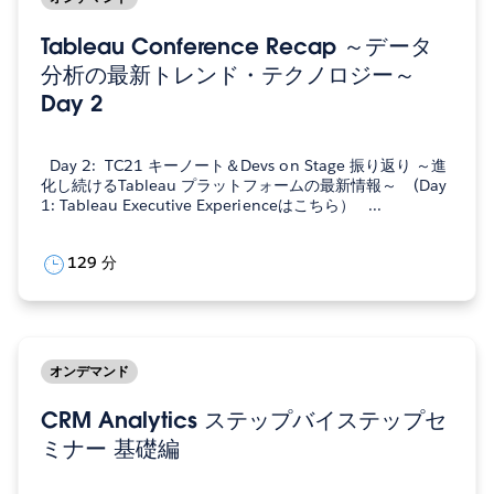
Tableau Conference Recap ～データ
分析の最新トレンド・テクノロジー～
Day 2
Day 2: TC21 キーノート＆Devs on Stage 振り返り ～進
化し続けるTableau プラットフォームの最新情報～ (Day
1: Tableau Executive Experienceはこちら） ...
129 分
オンデマンド
CRM Analytics ステップバイステップセ
ミナー 基礎編