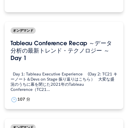
2021 で放映されたセッションです。
オンデマンド
Tableau Conference Recap ～データ
分析の最新トレンド・テクノロジー ～
Day 1
Day 1: Tableau Executive Experience (Day 2: TC21 キ
ーノート＆Devs on Stage 振り返りはこちら） 大変な盛
況のうちに幕を閉じた2021年のTableau
Conference（TC21...
107 分
オンデマンド