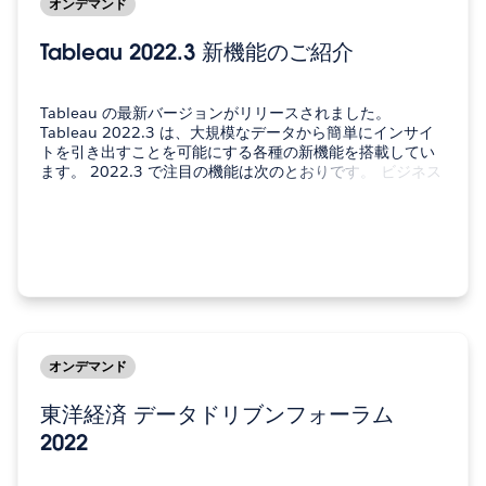
オンデマンド
Tableau 2022.3 新機能のご紹介
Tableau の最新バージョンがリリースされました。
Tableau 2022.3 は、大規模なデータから簡単にインサイ
トを引き出すことを可能にする各種の新機能を搭載してい
ます。 2022.3 で注目の機能は次のとおりです。 ビジネス
の鍵を握るインサイトをすばやく引き出す。ガイド付きの
新しいエクスペリエンスにより、インサイトが得られるま
での時間を短縮 データに高度な分析と予測を導入。…
オンデマンド
東洋経済 データドリブンフォーラム
2022