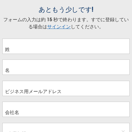
あともう少しです!
フォームの入力は約 15 秒で終わります。すでに登録してい
る場合は
サインイン
してください。