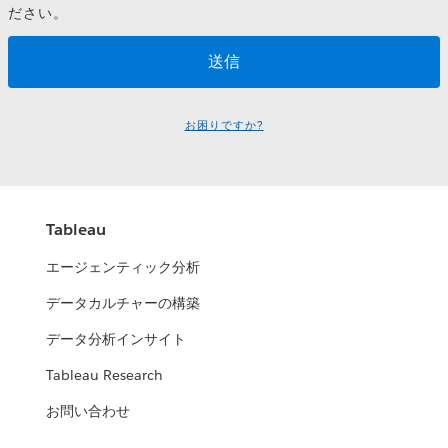
ださい。
お困りですか?
Tableau
エージェンティック分析
データカルチャーの構築
データ分析インサイト
Tableau Research
お問い合わせ