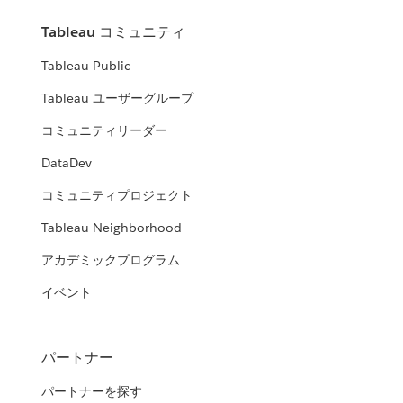
Tableau コミュニティ
Tableau Public
Tableau ユーザーグループ
コミュニティリーダー
DataDev
コミュニティプロジェクト
Tableau Neighborhood
アカデミックプログラム
イベント
パートナー
パートナーを探す