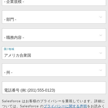
住
国/地域
所
Salesforce はお客様のプライバシーを重視しています。詳細に
ついては、Salesforce の
プライバシーに関する声明
をお読みく