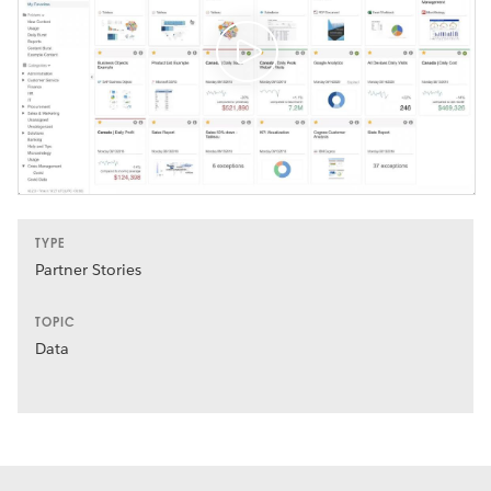
TYPE
Partner Stories
TOPIC
Data