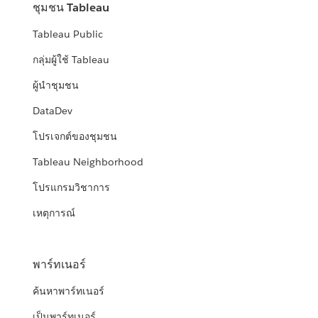
ชุมชน Tableau
Tableau Public
กลุ่มผู้ใช้ Tableau
ผู้นำชุมชน
DataDev
โปรเจกต์ของชุมชน
Tableau Neighborhood
โปรแกรมวิชาการ
เหตุการณ์
พาร์ทเนอร์
ค้นหาพาร์ทเนอร์
เป็นพาร์ทเนอร์