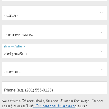
ที่
ประเทศ/ภูมิภาค
อยู่
Salesforce ให้ความสำคัญกับความเป็นส่วนตัวของคุณ ในการ
เรียนรู้เพิ่มเติม ไปที่
นโยบายความเป็นส่วนตัว
ของเรา