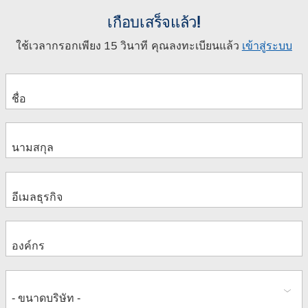
เกือบเสร็จแล้ว!
ใช้เวลากรอกเพียง 15 วินาที คุณลงทะเบียนแล้ว
เข้าสู่ระบบ