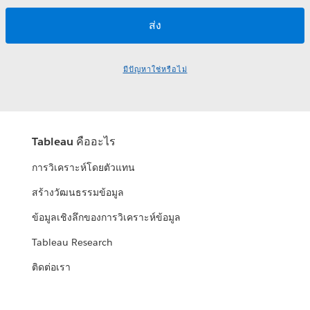
มีปัญหาใช่หรือไม่
Tableau คืออะไร
การวิเคราะห์โดยตัวแทน
สร้างวัฒนธรรมข้อมูล
ข้อมูลเชิงลึกของการวิเคราะห์ข้อมูล
Tableau Research
ติดต่อเรา