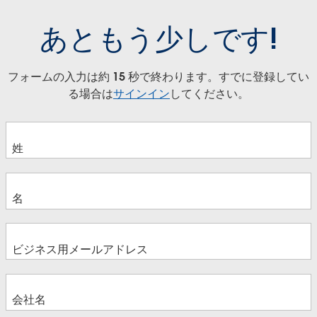
あともう少しです!
フォームの入力は約 15 秒で終わります。すでに登録してい
る場合は
サインイン
してください。