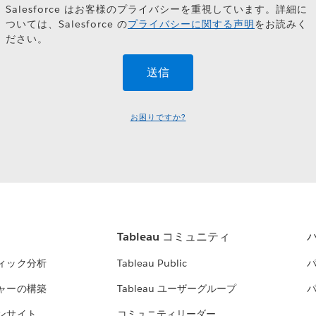
Salesforce はお客様のプライバシーを重視しています。詳細に
ついては、Salesforce の
プライバシーに関する声明
をお読みく
ださい。
お困りですか?
Tableau コミュニティ
ィック分析
Tableau Public
ャーの構築
Tableau ユーザーグループ
ンサイト
コミュニティリーダー