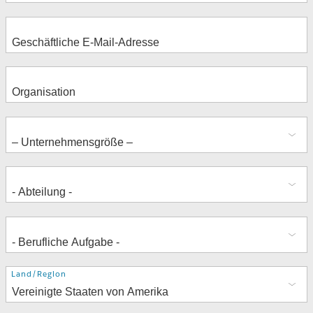
Adresse
Land/Region