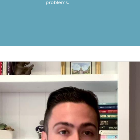
problems.