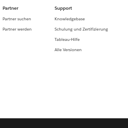
Partner
Support
Partner suchen
Knowledgebase
Partner werden
Schulung und Zertifizierung
Tableau-Hilfe
Alle Versionen