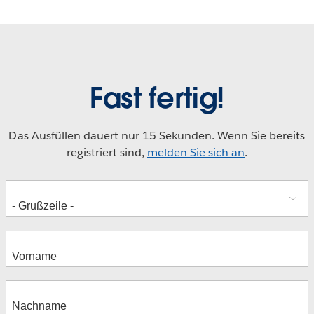
Fast fertig!
Das Ausfüllen dauert nur 15 Sekunden. Wenn Sie bereits
registriert sind,
melden Sie sich an
.