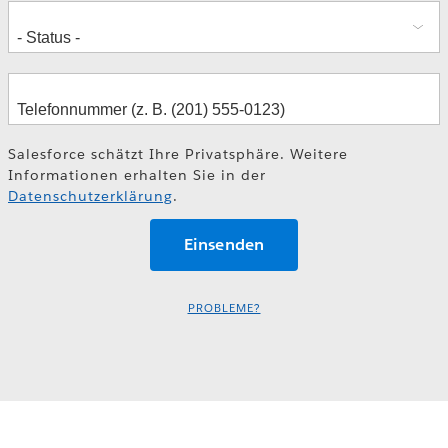
Salesforce schätzt Ihre Privatsphäre. Weitere
Informationen erhalten Sie in der
Datenschutzerklärung
.
PROBLEME?