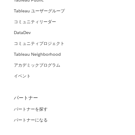
Tableau Public
Tableau ユーザーグループ
コミュニティリーダー
DataDev
コミュニティプロジェクト
Tableau Neighborhood
アカデミックプログラム
イベント
パートナー
パートナーを探す
パートナーになる