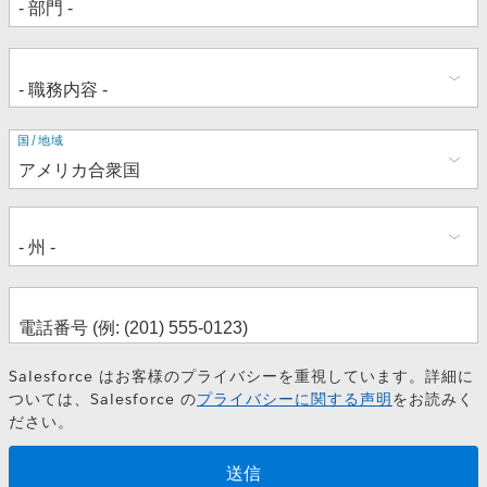
住
国/地域
所
Salesforce はお客様のプライバシーを重視しています。詳細に
ついては、Salesforce の
プライバシーに関する声明
をお読みく
ださい。