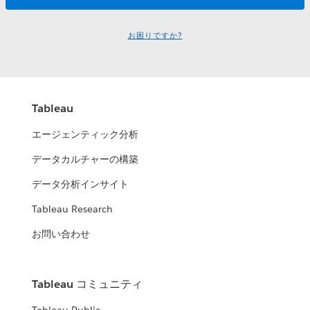
お困りですか?
Tableau
エージェンティック分析
データカルチャーの構築
データ分析インサイト
Tableau Research
お問い合わせ
Tableau コミュニティ