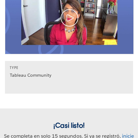
TYPE
Tableau Community
¡Casi listo!
Se completa en solo 15 segundos. Si ya se registró,
inicie