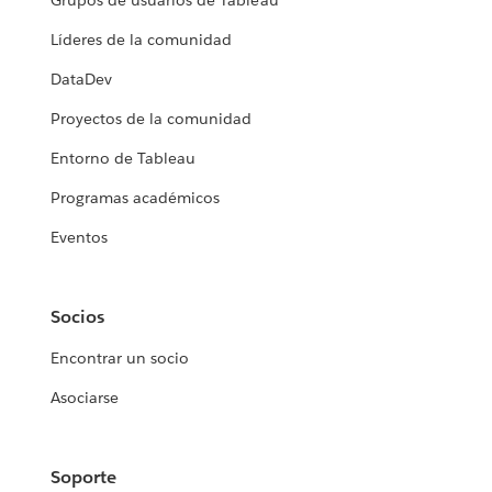
Grupos de usuarios de Tableau
Líderes de la comunidad
DataDev
Proyectos de la comunidad
Entorno de Tableau
Programas académicos
Eventos
Socios
Encontrar un socio
Asociarse
Soporte