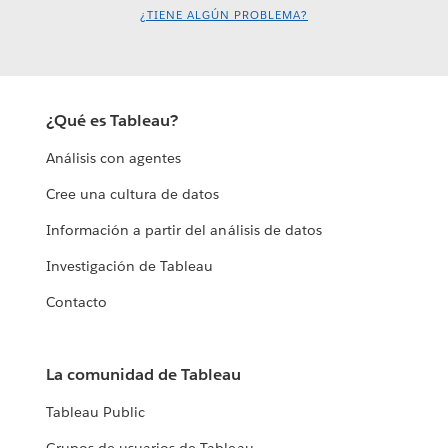
¿TIENE ALGÚN PROBLEMA?
¿Qué es Tableau?
Análisis con agentes
Cree una cultura de datos
Información a partir del análisis de datos
Investigación de Tableau
Contacto
La comunidad de Tableau
Tableau Public