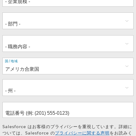
住
国/地域
所
Salesforce はお客様のプライバシーを重視しています。詳細に
ついては、Salesforce の
プライバシーに関する声明
をお読みく