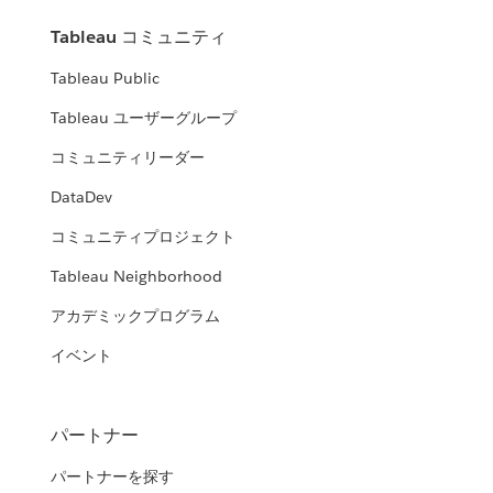
Tableau コミュニティ
Tableau Public
Tableau ユーザーグループ
コミュニティリーダー
DataDev
コミュニティプロジェクト
Tableau Neighborhood
アカデミックプログラム
イベント
パートナー
パートナーを探す