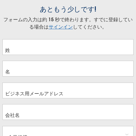
あともう少しです!
フォームの入力は約 15 秒で終わります。すでに登録してい
る場合は
サインイン
してください。