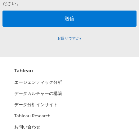
ださい。
お困りですか?
Tableau
エージェンティック分析
データカルチャーの構築
データ分析インサイト
Tableau Research
お問い合わせ