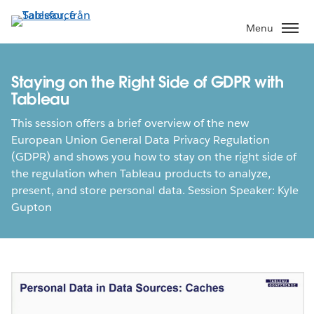
Gå
vidare
Menu
till
huvudinnehållet
Staying on the Right Side of GDPR with
Tableau
This session offers a brief overview of the new
European Union General Data Privacy Regulation
(GDPR) and shows you how to stay on the right side of
the regulation when Tableau products to analyze,
present, and store personal data. Session Speaker: Kyle
Gupton