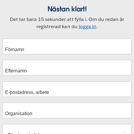
Nästan klart!
Det tar bara 15 sekunder att fylla i. Om du redan är
registrerad kan du
logga in
.