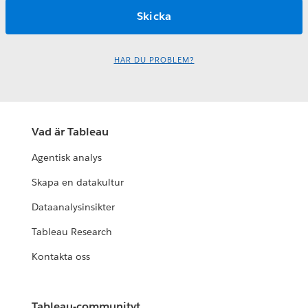
HAR DU PROBLEM?
Vad är Tableau
Agentisk analys
Skapa en datakultur
Dataanalysinsikter
Tableau Research
Kontakta oss
Tableau-communityt