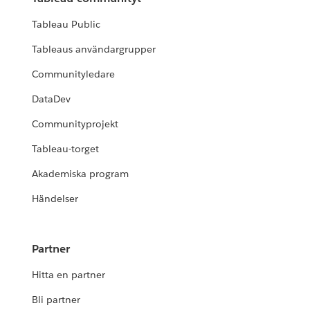
Tableau Public
Tableaus användargrupper
Communityledare
DataDev
Communityprojekt
Tableau-torget
Akademiska program
Händelser
Partner
Hitta en partner
Bli partner