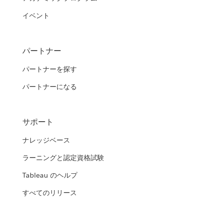
イベント
パートナー
パートナーを探す
パートナーになる
サポート
ナレッジベース
ラーニングと認定資格試験
Tableau のヘルプ
すべてのリリース