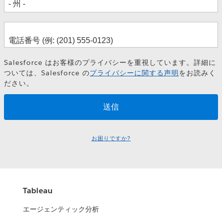
Salesforce はお客様のプライバシーを重視しています。詳細に
ついては、Salesforce の
プライバシーに関する声明
をお読みく
ださい。
お困りですか?
Tableau
エージェンティック分析