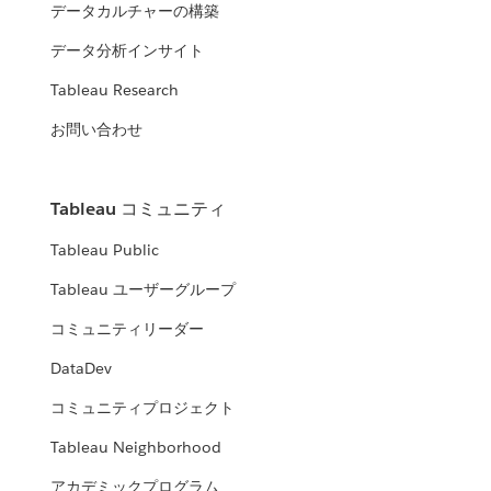
データカルチャーの構築
データ分析インサイト
Tableau Research
お問い合わせ
Tableau コミュニティ
Tableau Public
Tableau ユーザーグループ
コミュニティリーダー
DataDev
コミュニティプロジェクト
Tableau Neighborhood
アカデミックプログラム