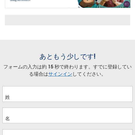
あともう少しです!
フォームの入力は約 15 秒で終わります。すでに登録してい
る場合は
サインイン
してください。