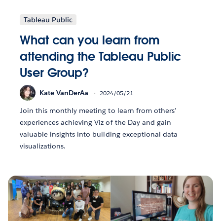
Tableau Public
What can you learn from
attending the Tableau Public
User Group?
Kate VanDerAa
2024/05/21
Join this monthly meeting to learn from others'
experiences achieving Viz of the Day and gain
valuable insights into building exceptional data
visualizations.