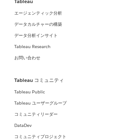
Tableau
エージェンティック分析
データカルチャーの構築
データ分析インサイト
Tableau Research
お問い合わせ
Tableau コミュニティ
Tableau Public
Tableau ユーザーグループ
コミュニティリーダー
DataDev
コミュニティプロジェクト