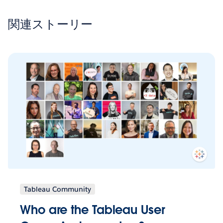
関連ストーリー
Tableau Community
Who are the Tableau User