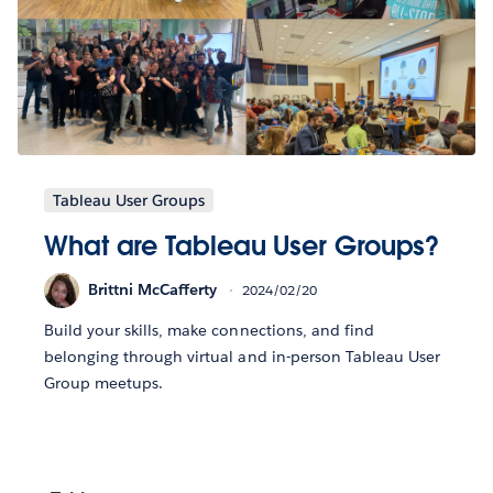
Tableau User Groups
What are Tableau User Groups?
Brittni McCafferty
2024/02/20
Build your skills, make connections, and find
belonging through virtual and in-person Tableau User
Group meetups.