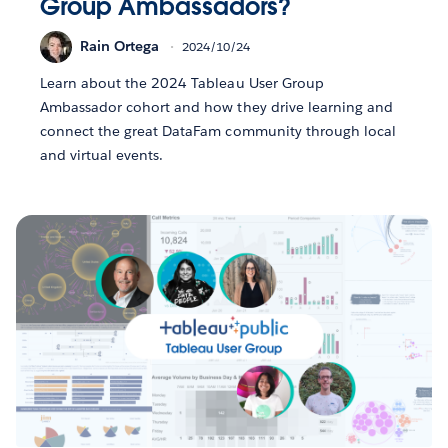
Group Ambassadors?
Rain Ortega
2024/10/24
Learn about the 2024 Tableau User Group
Ambassador cohort and how they drive learning and
connect the great DataFam community through local
and virtual events.