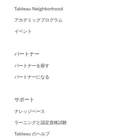
Tableau Neighborhood
アカデミックプログラム
イベント
パートナー
パートナーを探す
パートナーになる
サポート
ナレッジベース
ラーニングと認定資格試験
Tableau のヘルプ