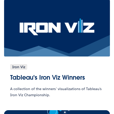
Iron Viz
Tableau's Iron Viz Winners
A collection of the winners' visualizations of Tableau's
Iron Viz Championship.