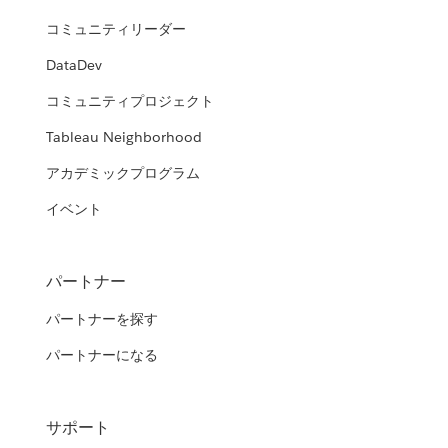
コミュニティリーダー
DataDev
コミュニティプロジェクト
Tableau Neighborhood
アカデミックプログラム
イベント
パートナー
パートナーを探す
パートナーになる
サポート