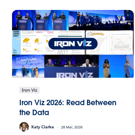
Iron Viz
Iron Viz 2026: Read Between
the Data
Katy Clarke
28 Mai, 2026