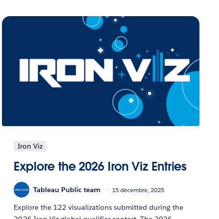
Iron Viz
Explore the 2026 Iron Viz Entries
Tableau Public team
15 décembre, 2025
Explore the 122 visualizations submitted during the