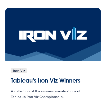
Iron Viz
Tableau's Iron Viz Winners
A collection of the winners' visualizations of
Tableau's Iron Viz Championship.