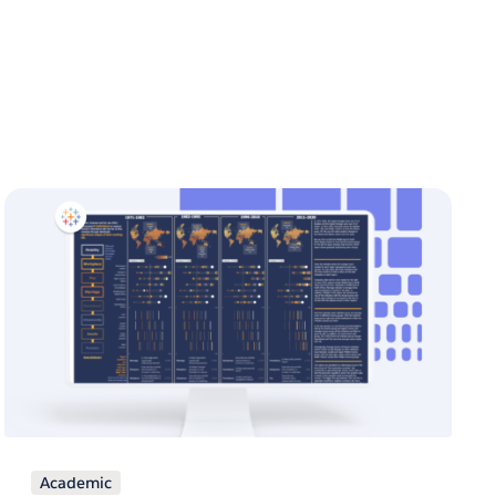
Academic