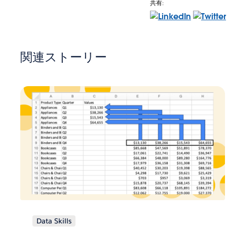
共有:
関連ストーリー
Data Skills