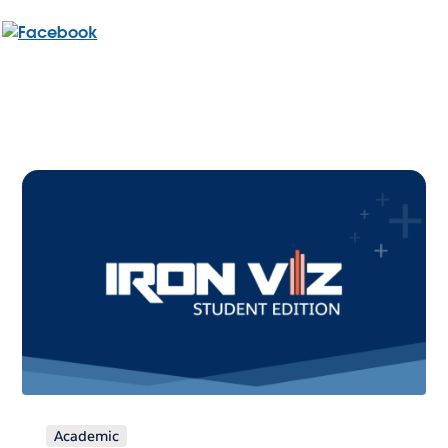
Academic