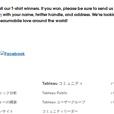
l our T-shirt winners. If you won, please be sure to send 
m
with your name, twitter handle, and address. We're looki
leaumobile love around the world!
Tableau コミュニティ
ィック分析
Tableau Public
ャーの構築
Tableau ユーザーグループ
ンサイト
コミュニティリーダー