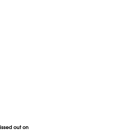
missed out on