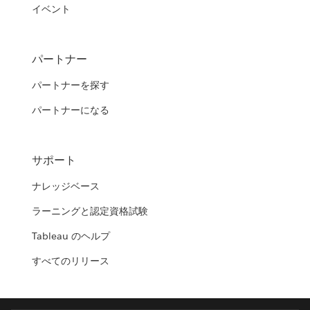
イベント
パートナー
パートナーを探す
パートナーになる
サポート
ナレッジベース
ラーニングと認定資格試験
Tableau のヘルプ
すべてのリリース