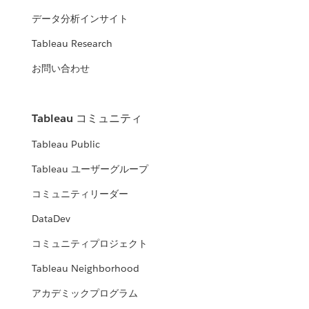
データ分析インサイト
Tableau Research
お問い合わせ
Tableau コミュニティ
Tableau Public
Tableau ユーザーグループ
コミュニティリーダー
DataDev
コミュニティプロジェクト
Tableau Neighborhood
アカデミックプログラム