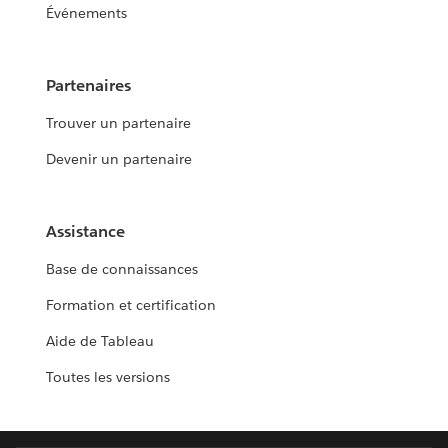
Événements
Partenaires
Trouver un partenaire
Devenir un partenaire
Assistance
Base de connaissances
Formation et certification
Aide de Tableau
Toutes les versions