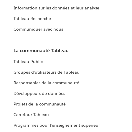
Information sur les données et leur analyse
Tableau Recherche
Communiquer avec nous
La communauté Tableau
Tableau Public
Groupes d’utilisateurs de Tableau
Responsables de la communauté
Développeurs de données
Projets de la communauté
Carrefour Tableau
Programmes pour l’enseignement supérieur