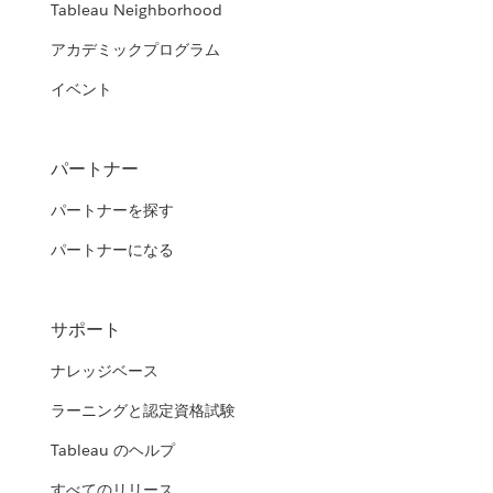
Tableau Neighborhood
アカデミックプログラム
イベント
パートナー
パートナーを探す
パートナーになる
サポート
ナレッジベース
ラーニングと認定資格試験
Tableau のヘルプ
すべてのリリース