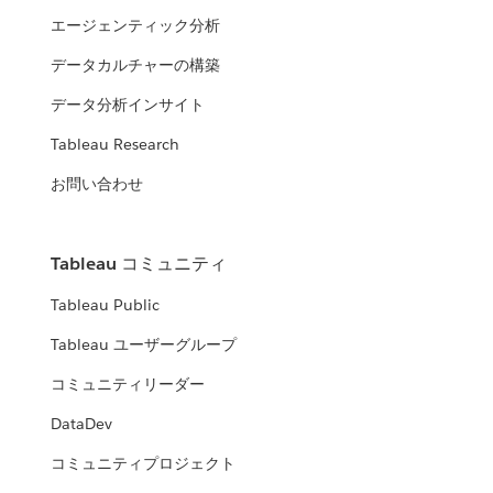
エージェンティック分析
データカルチャーの構築
データ分析インサイト
Tableau Research
お問い合わせ
Tableau コミュニティ
Tableau Public
Tableau ユーザーグループ
コミュニティリーダー
DataDev
コミュニティプロジェクト