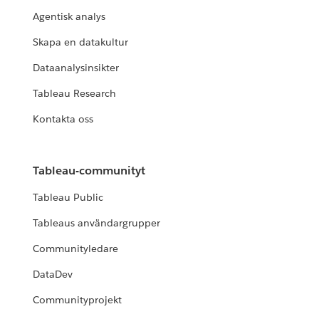
Agentisk analys
Skapa en datakultur
Dataanalysinsikter
Tableau Research
Kontakta oss
Tableau-communityt
Tableau Public
Tableaus användargrupper
Communityledare
DataDev
Communityprojekt