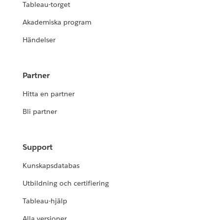
Tableau-torget
Akademiska program
Händelser
Partner
Hitta en partner
Bli partner
Support
Kunskapsdatabas
Utbildning och certifiering
Tableau-hjälp
Alla versioner