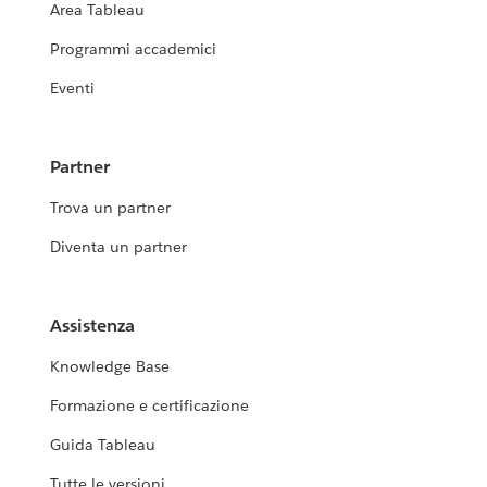
Area Tableau
Programmi accademici
Eventi
Partner
Trova un partner
Diventa un partner
Assistenza
Knowledge Base
Formazione e certificazione
Guida Tableau
Tutte le versioni