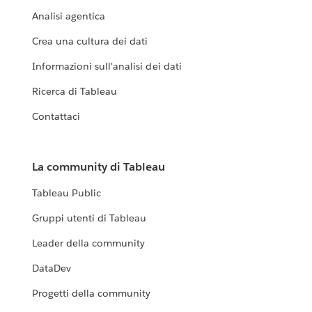
Analisi agentica
Crea una cultura dei dati
Informazioni sull'analisi dei dati
Ricerca di Tableau
Contattaci
La community di Tableau
Tableau Public
Gruppi utenti di Tableau
Leader della community
DataDev
Progetti della community