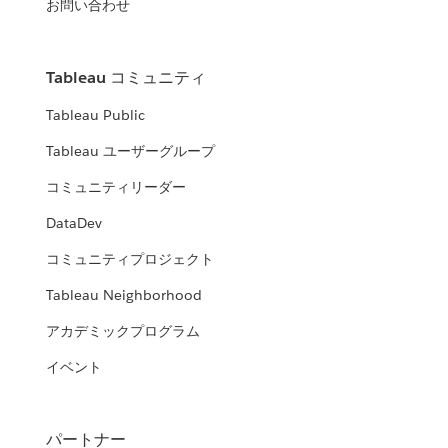
お問い合わせ
Tableau コミュニティ
Tableau Public
Tableau ユーザーグループ
コミュニティリーダー
DataDev
コミュニティプロジェクト
Tableau Neighborhood
アカデミックプログラム
イベント
パートナー