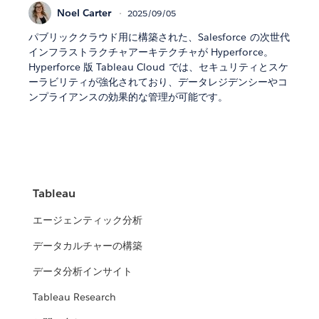
Noel Carter
2025/09/05
パブリッククラウド用に構築された、Salesforce の次世代
インフラストラクチャアーキテクチャが Hyperforce。
Hyperforce 版 Tableau Cloud では、セキュリティとスケ
ーラビリティが強化されており、データレジデンシーやコ
ンプライアンスの効果的な管理が可能です。
Tableau
エージェンティック分析
データカルチャーの構築
データ分析インサイト
Tableau Research