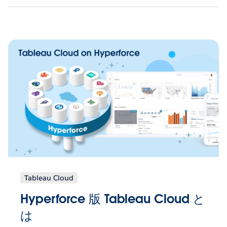
Tableau Cloud
Hyperforce 版 Tableau Cloud と
は