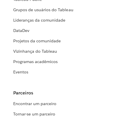
Grupos de usuários do Tableau
Lideranças da comunidade
DataDev
Projetos da comunidade
Vizinhança do Tableau
Programas acadêmicos
Eventos
Parceiros
Encontrar um parceiro
Tornar-se um parceiro