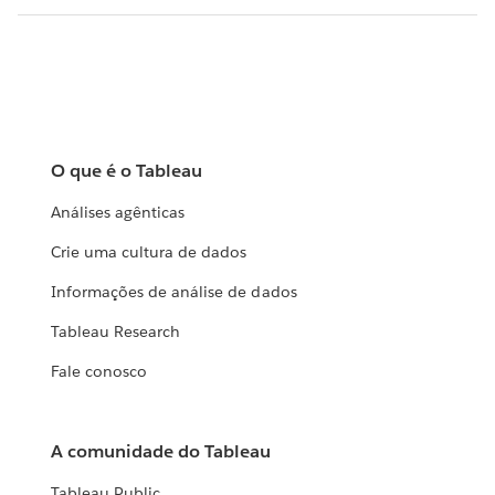
O que é o Tableau
Análises agênticas
Crie uma cultura de dados
Informações de análise de dados
Tableau Research
Fale conosco
A comunidade do Tableau
Tableau Public