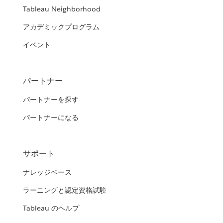
Tableau Neighborhood
アカデミックプログラム
イベント
パートナー
パートナーを探す
パートナーになる
サポート
ナレッジベース
ラーニングと認定資格試験
Tableau のヘルプ