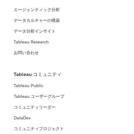
エージェンティック分析
データカルチャーの構築
データ分析インサイト
Tableau Research
お問い合わせ
Tableau コミュニティ
Tableau Public
Tableau ユーザーグループ
コミュニティリーダー
DataDev
コミュニティプロジェクト